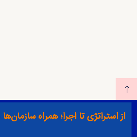
از استراتژی تا اجرا؛ همراه سازمان‌