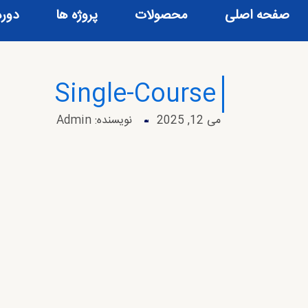
صفحه اصلی
محصولات
پروژه ها
دور
Single-Course
می 12, 2025
نویسنده:
Admin