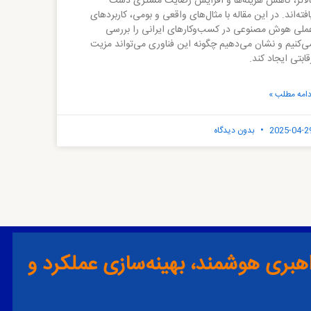
الاتر، کاهش هزینه‌ها و افزایش رضایت مشتری دست
افته‌اند. در این مقاله با مثال‌های واقعی و بومی، کاربردهای
ملی هوش مصنوعی در کسب‌وکارهای ایرانی را بررسی
ی‌کنیم و نشان می‌دهیم چگونه این فناوری می‌تواند مزیت
قابتی ایجاد کند.
دامه مطلب »
2025-04-2
بدون دیدگاه
اهبری هوشمند، بهینه‌سازی عملکرد و