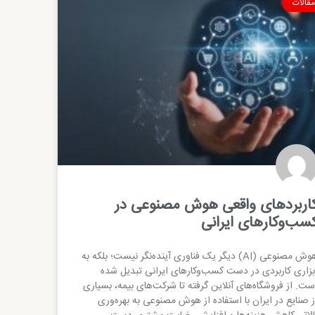
مقالات
اربردهای واقعی هوش مصنوعی در
سب‌وکارهای ایرانی
هوش مصنوعی (AI) دیگر یک فناوری آینده‌نگر نیست؛ بلکه به
بزاری کاربردی در دست کسب‌وکارهای ایرانی تبدیل شده
ست. از فروشگاه‌های آنلاین گرفته تا شرکت‌های بیمه، بسیاری
ز صنایع در ایران با استفاده از هوش مصنوعی به بهره‌وری