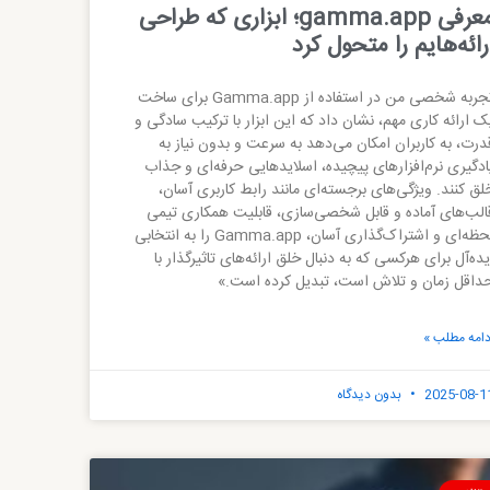
معرفی gamma.app؛ ابزاری که طراحی
رائه‌هایم را متحول کرد
تجربه شخصی من در استفاده از Gamma.app برای ساخت
ک ارائه کاری مهم، نشان داد که این ابزار با ترکیب سادگی و
درت، به کاربران امکان می‌دهد به سرعت و بدون نیاز به
ادگیری نرم‌افزارهای پیچیده، اسلایدهایی حرفه‌ای و جذاب
لق کنند. ویژگی‌های برجسته‌ای مانند رابط کاربری آسان،
الب‌های آماده و قابل شخصی‌سازی، قابلیت همکاری تیمی
لحظه‌ای و اشتراک‌گذاری آسان، Gamma.app را به انتخابی
یده‌آل برای هرکسی که به دنبال خلق ارائه‌های تاثیرگذار با
داقل زمان و تلاش است، تبدیل کرده است.»
دامه مطلب »
2025-08-1
بدون دیدگاه